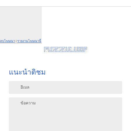
ลบโฆษณา
|
รายงานโฆษณานี้
แนะนำติชม
อีเมล
ข้อความ