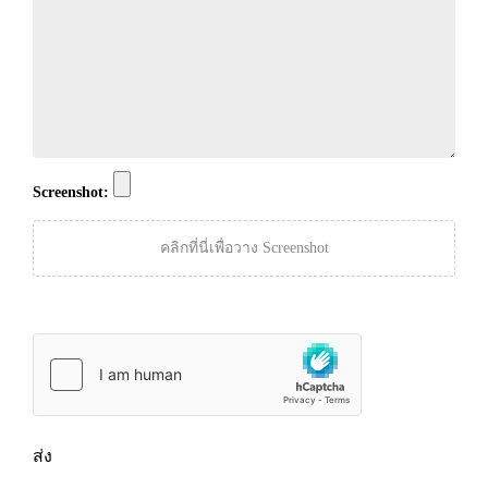
Screenshot:
คลิกที่นี่เพื่อวาง Screenshot
ส่ง