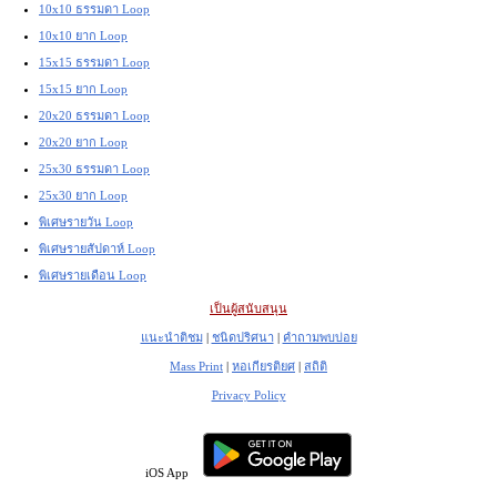
10x10 ธรรมดา Loop
10x10 ยาก Loop
15x15 ธรรมดา Loop
15x15 ยาก Loop
20x20 ธรรมดา Loop
20x20 ยาก Loop
25x30 ธรรมดา Loop
25x30 ยาก Loop
พิเศษรายวัน Loop
พิเศษรายสัปดาห์ Loop
พิเศษรายเดือน Loop
เป็นผู้สนับสนุน
แนะนำติชม
|
ชนิดปริศนา
|
คำถามพบบ่อย
Mass Print
|
หอเกียรติยศ
|
สถิติ
Privacy Policy
iOS App